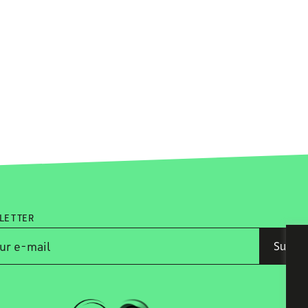
LETTER