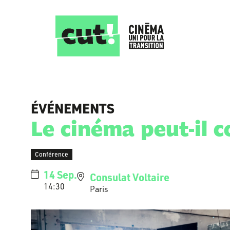
ÉVÉNEMENTS
Le cinéma peut-il c
Conférence
14 Sep.
Consulat Voltaire
14:30
Paris