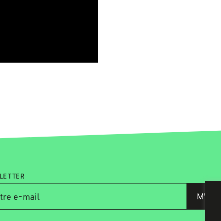
LETTER