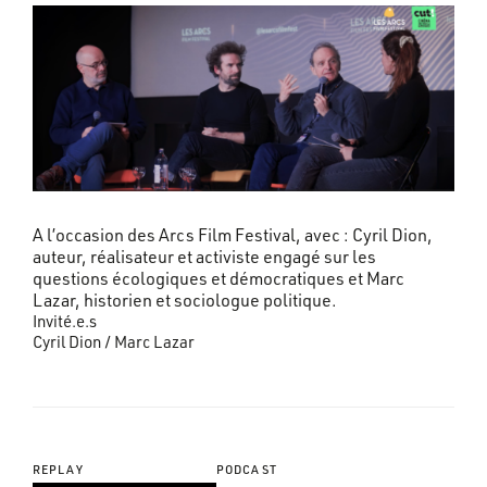
A l’occasion des Arcs Film Festival, avec : Cyril Dion,
auteur, réalisateur et activiste engagé sur les
questions écologiques et démocratiques et Marc
Lazar, historien et sociologue politique.
Invité.e.s
Cyril Dion / Marc Lazar
REPLAY
PODCAST