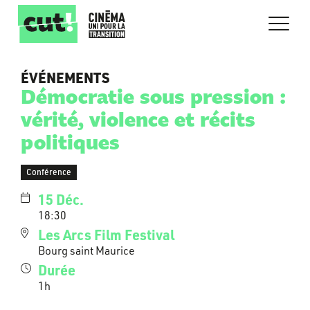
ÉVÉNEMENTS
Démocratie sous pression :
vérité, violence et récits
politiques
Conférence
15 Déc.
18:30
Les Arcs Film Festival
Bourg saint Maurice
Durée
1h